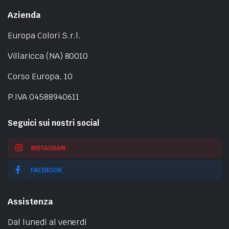
Azienda
Europa Colori S.r.l.
Villaricca (NA) 80010
Corso Europa, 10
P.IVA 04588940611
Seguici sui nostri social
INSTAGRAM
FACEBOOK
Assistenza
Dal lunedì al venerdì