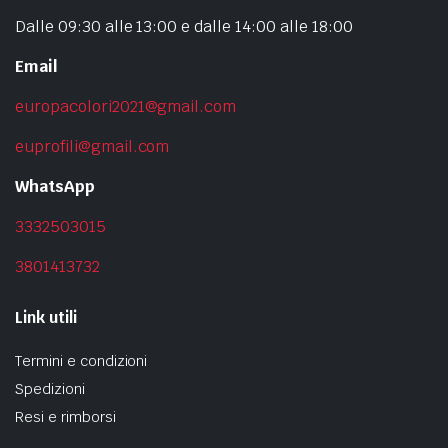
Dalle 09:30 alle 13:00 e dalle 14:00 alle 18:00
Email
europacolori2021@gmail.com
euprofili@gmail.com
WhatsApp
3332503015
3801413732
Link utili
Termini e condizioni
Spedizioni
Resi e rimborsi