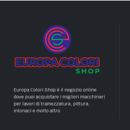
Europa Colori Shop è il negozio online
dove puoi acquistare i migliori macchinari
per lavori di tramezzatura, pittura,
intonaci e molto altro.