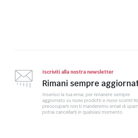
Iscriviti alla nostra newsletter
Rimani sempre aggiorna
Inserisci la tua emai, per rimanere sempre
aggiornato su nuovi prodotti e nuovi sconti! N
preoccuparti non ti manderemo email di spa
potrai cancellarti in qualsiasi momento.