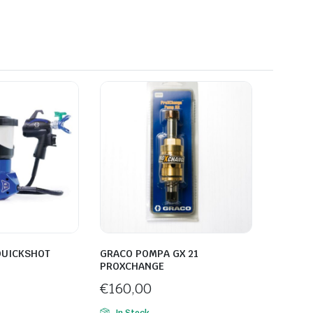
QUICKSHOT
GRACO POMPA GX 21
PROXCHANGE
€
160,00