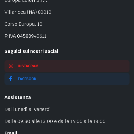
Europa Colori S.r.l.
Villaricca (NA) 80010
Corso Europa, 10
P.IVA 04588940611
Seguici sui nostri social
INSTAGRAM
FACEBOOK
Assistenza
Dal lunedì al venerdì
Dalle 09:30 alle 13:00 e dalle 14:00 alle 18:00
Email