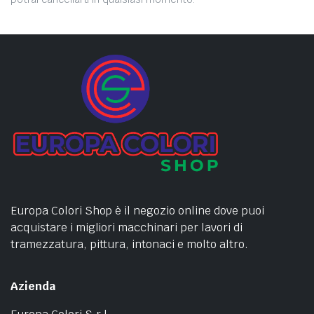
Europa Colori Shop è il negozio online dove puoi
acquistare i migliori macchinari per lavori di
tramezzatura, pittura, intonaci e molto altro.
Azienda