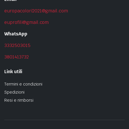
europacolori2021@gmail.com
euprofili@gmail.com
WhatsApp
3332503015
3801413732
Link utili
Termini e condizioni
Spedizioni
Resi e rimborsi