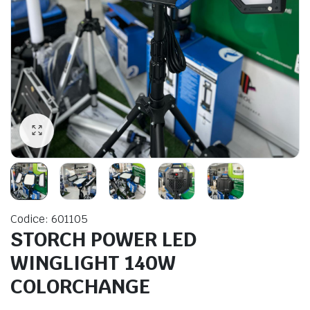
Codice: 601105
STORCH POWER LED
WINGLIGHT 140W
COLORCHANGE