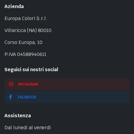
Azienda
Europa Colori S.r.l.
Villaricca (NA) 80010
Corso Europa, 10
P.IVA 04588940611
Seguici sui nostri social
INSTAGRAM
FACEBOOK
Assistenza
Dal lunedì al venerdì