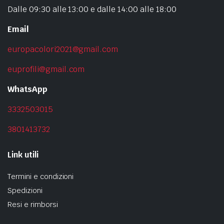
Dalle 09:30 alle 13:00 e dalle 14:00 alle 18:00
Email
europacolori2021@gmail.com
euprofili@gmail.com
WhatsApp
3332503015
3801413732
Link utili
Termini e condizioni
Spedizioni
Resi e rimborsi