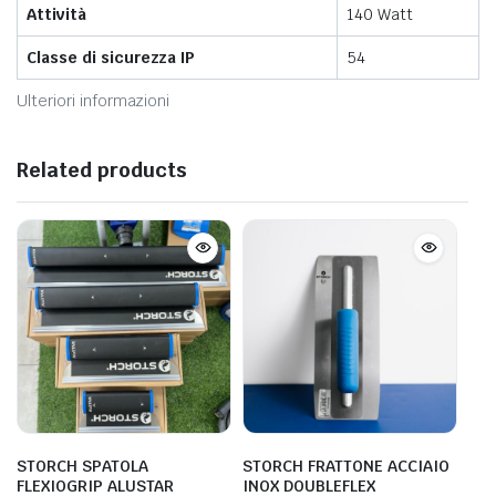
Attività
140 Watt
Classe di sicurezza IP
54
Ulteriori informazioni
Related products
STORCH SPATOLA
STORCH FRATTONE ACCIAIO
FLEXIOGRIP ALUSTAR
INOX DOUBLEFLEX